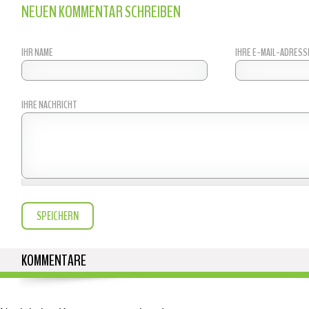
NEUEN KOMMENTAR SCHREIBEN
IHR NAME
IHRE E-MAIL-ADRESS
IHRE NACHRICHT
KOMMENTARE