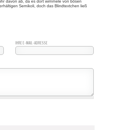
ihr davon ab, da es dort wimmele von bösen
hältigen Semikoli, doch das Blindtextchen ließ
IHRE E-MAIL-ADRESSE